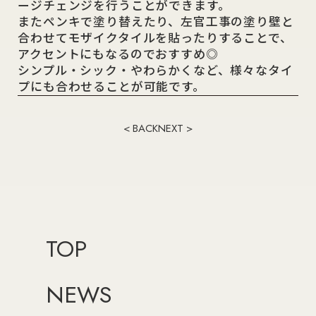
ージチェンジを行うことができます。
またペンキで塗り替えたり、左官工事の塗り壁と
合わせてモザイクタイルを貼ったりすることで、
アクセントにもなるのでおすすめ◎
シンプル・シック・やわらかくなど、様々なタイ
プにも合わせることが可能です。
< BACK
NEXT >
TOP
NEWS