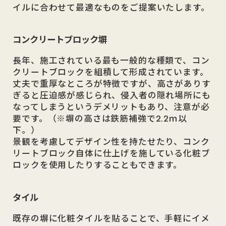
イルに合わせて最適なものをご提案いたします。
コンクリートブロック塀
長年、施工されている最も一般的な種類で、コン
クリートブロックを組積して形成されています。
丈夫で重厚なところが特徴ですが、高さがありす
ぎると圧迫感が感じられ、侵入者の隠れ場所にも
なってしまうというデメリットもあり、注意が必
要です。（※塀の高さは鉄筋補強で2.2ｍ以
下。）
景観を考慮してデザイン性を持たせたり、コンク
リートブロック自体に仕上げを施している化粧ブ
ロックを使用したりすることもできます。
タイル
既存の塀に化粧タイルを貼ることで、手軽にイメ