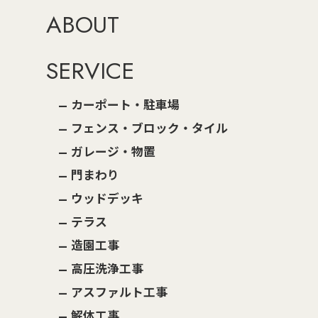
ABOUT
SERVICE
カーポート・駐車場
フェンス・ブロック・タイル
ガレージ・物置
門まわり
ウッドデッキ
テラス
造園工事
高圧洗浄工事
アスファルト工事
解体工事