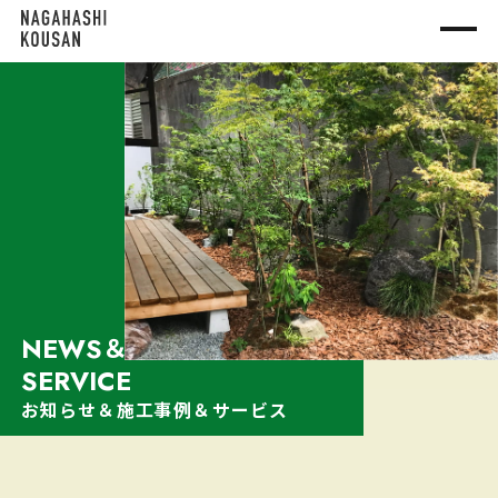
NEWS＆WORKS＆
SERVICE
お知らせ＆施工事例＆サービス