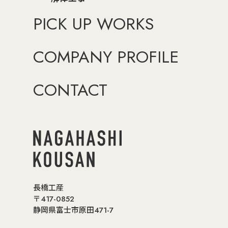
PICK UP WORKS
COMPANY PROFILE
CONTACT
長橋工産
〒417-0852
静岡県富士市原田471-7