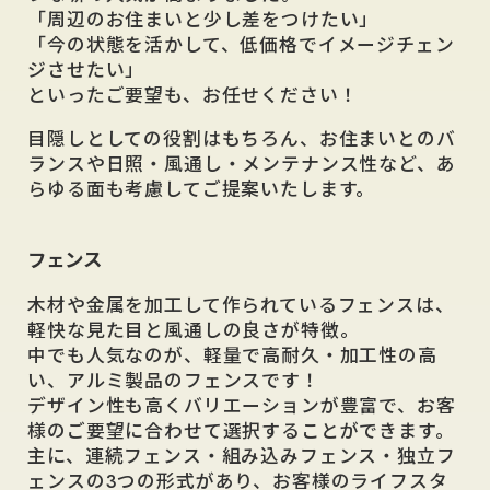
「周辺のお住まいと少し差をつけたい」
「今の状態を活かして、低価格でイメージチェン
ジさせたい」
といったご要望も、お任せください！
目隠しとしての役割はもちろん、お住まいとのバ
ランスや日照・風通し・メンテナンス性など、あ
らゆる面も考慮してご提案いたします。
フェンス
木材や金属を加工して作られているフェンスは、
軽快な見た目と風通しの良さが特徴。
中でも人気なのが、軽量で高耐久・加工性の高
い、アルミ製品のフェンスです！
デザイン性も高くバリエーションが豊富で、お客
様のご要望に合わせて選択することができます。
主に、連続フェンス・組み込みフェンス・独立フ
ェンスの3つの形式があり、お客様のライフスタ