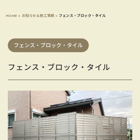
HOME
>
お知らせ＆施工実績
>
フェンス・ブロック・タイル
フェンス・ブロック・タイル
フェンス・ブロック・タイル