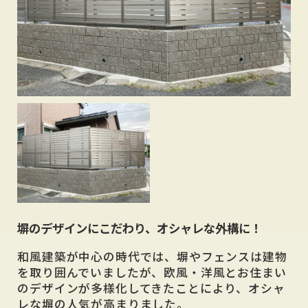
塀のデザインにこだわり、オシャレな外構に！
和風建築が中心の時代では、塀やフェンスは建物
を取り囲んでいましたが、欧風・洋風とお住まい
のデザインが多様化してきたことにより、オシャ
レな塀の人気が高まりました。